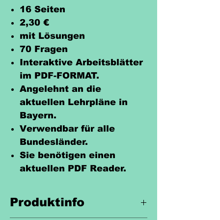
16 Seiten
2,30 €
mit Lösungen
70 Fragen
Interaktive Arbeitsblätter
im PDF-FORMAT.
Angelehnt an die
aktuellen Lehrpläne in
Bayern.
Verwendbar für alle
Bundesländer.
Sie benötigen einen
aktuellen PDF Reader.
Produktinfo