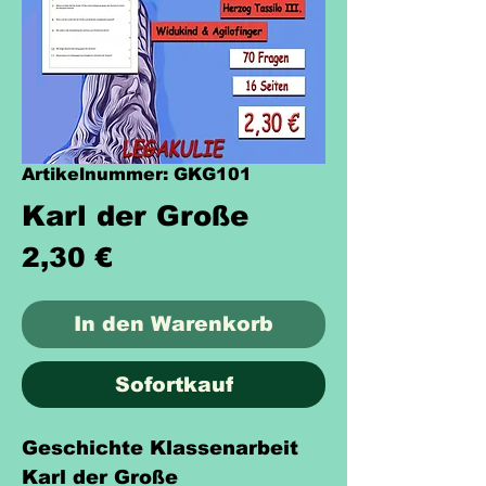
Artikelnummer: GKG101
Karl der Große
Preis
2,30 €
In den Warenkorb
Sofortkauf
Geschichte Klassenarbeit
Karl der Große