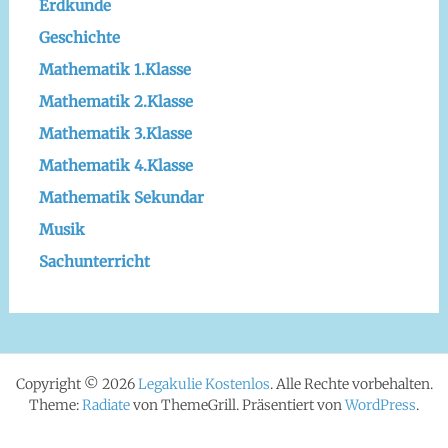
Erdkunde
Geschichte
Mathematik 1.Klasse
Mathematik 2.Klasse
Mathematik 3.Klasse
Mathematik 4.Klasse
Mathematik Sekundar
Musik
Sachunterricht
Copyright © 2026
Legakulie Kostenlos
. Alle Rechte vorbehalten.
Theme:
Radiate
von ThemeGrill. Präsentiert von
WordPress
.