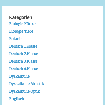
Kategorien
Biologie Körper
Biologie Tiere
Botanik
Deutsch 1.Klasse
Deutsch 2.Klasse
Deutsch 3.Klasse
Deutsch 4.Klasse
Dyskalkulie
Dyskalkulie Akustik
Dyskalkulie Optik
Englisch