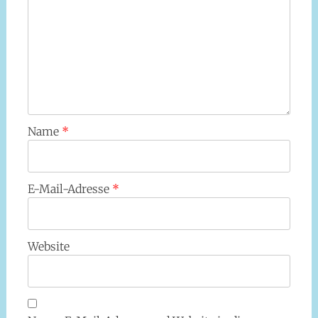
Name
*
E-Mail-Adresse
*
Website