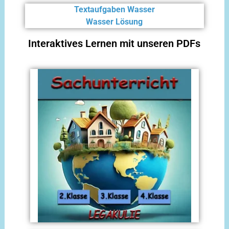
Textaufgaben Wasser
Wasser Lösung
Interaktives Lernen mit unseren PDFs