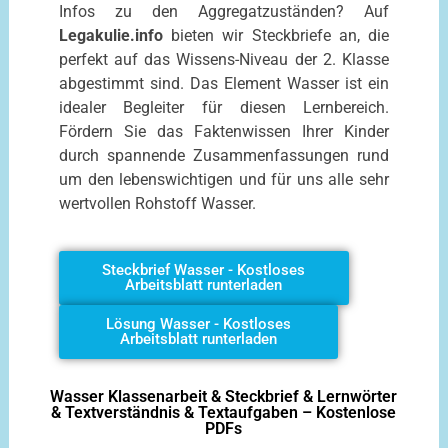
Infos zu den Aggregatzuständen? Auf
Legakulie.info
bieten wir Steckbriefe an, die
perfekt auf das Wissens-Niveau der 2. Klasse
abgestimmt sind. Das Element Wasser ist ein
idealer Begleiter für diesen Lernbereich.
Fördern Sie das Faktenwissen Ihrer Kinder
durch spannende Zusammenfassungen rund
um den lebenswichtigen und für uns alle sehr
wertvollen Rohstoff Wasser.
Steckbrief Wasser - Kostloses
Arbeitsblatt runterladen
Lösung Wasser - Kostloses
Arbeitsblatt runterladen
Wasser Klassenarbeit & Steckbrief & Lernwörter
& Textverständnis & Textaufgaben – Kostenlose
PDFs