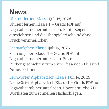
News
Uhrzeit lernen Klasse 1
Juli 15, 2026
Uhrzeit lernen Klasse 1 – Gratis PDF auf
Legakulie.info herunterladen. Bunte Zeiger
einzeichnen und die Uhr spielerisch und ohne
Druck verinnerlichen.
Sachaufgaben Klasse 1
Juli 14, 2026
Sachaufgaben Klasse 1 – Gratis PDF auf
Legakulie.info herunterladen. Erste
Rechengeschichten zum sinnerfassenden Plus und
Minus rechnen.
Lernwörter Alphabetisch Klasse 1
Juli 14, 2026
Lernwörter Alphabetisch Klasse 1 – Gratis PDF auf
Legakulie.info herunterladen. Übersichtliche ABC-
Wortlisten zum schnellen Nachschlagen.