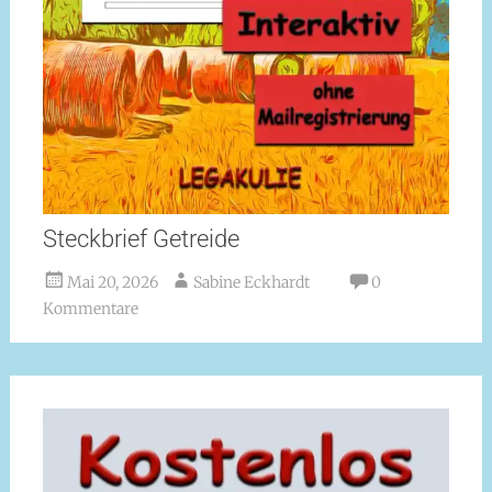
Steckbrief Getreide
Mai 20, 2026
Sabine Eckhardt
0
Kommentare