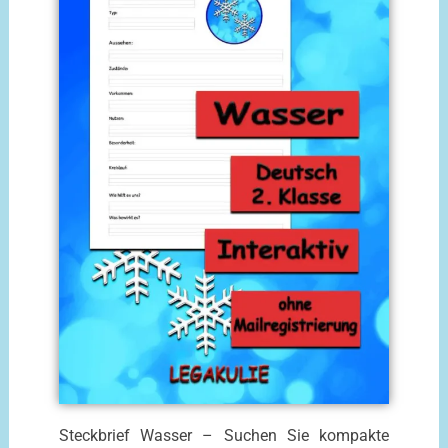
Steckbrief Wasser – Suchen Sie kompakte