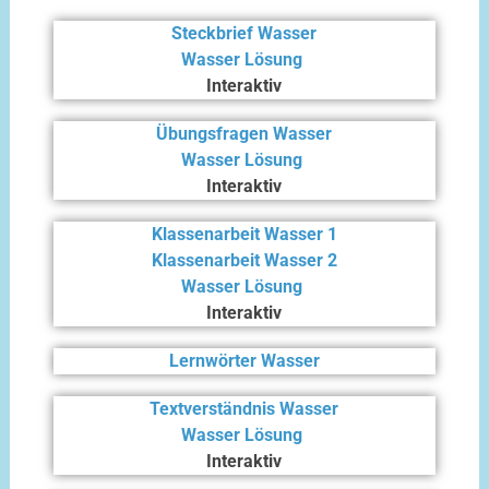
Steckbrief Wasser
Wasser Lösung
Interaktiv
Übungsfragen Wasser
Wasser Lösung
Interaktiv
Klassenarbeit Wasser 1
Klassenarbeit Wasser 2
Wasser Lösung
Interaktiv
Lernwörter Wasser
Textverständnis Wasser
Wasser Lösung
Interaktiv