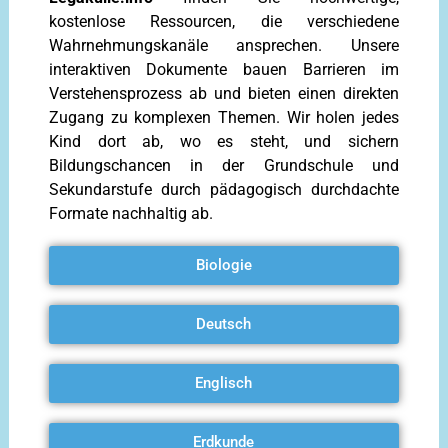
kostenlose Ressourcen, die verschiedene
Wahrnehmungskanäle ansprechen. Unsere
interaktiven Dokumente bauen Barrieren im
Verstehensprozess ab und bieten einen direkten
Zugang zu komplexen Themen. Wir holen jedes
Kind dort ab, wo es steht, und sichern
Bildungschancen in der Grundschule und
Sekundarstufe durch pädagogisch durchdachte
Formate nachhaltig ab.
Biologie
Deutsch
Englisch
Erdkunde