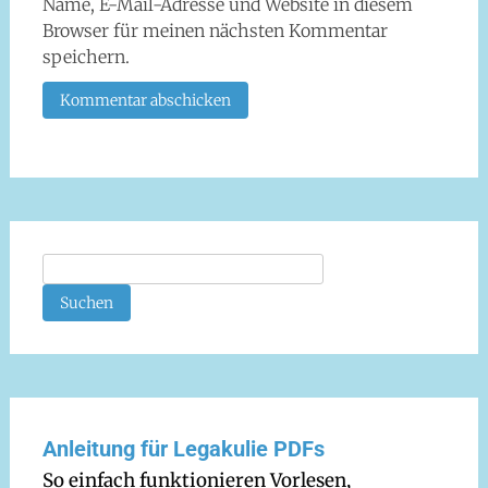
Name, E-Mail-Adresse und Website in diesem
Browser für meinen nächsten Kommentar
speichern.
Suchen
Anleitung für Legakulie PDFs
So einfach funktionieren Vorlesen,