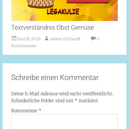
Textverständnis Obst Gemüse
Juni 19, 2026
Sabine Eckhardt
0
Kommentare
Schreibe einen Kommentar
Deine E-Mail-Adresse wird nicht veröffentlicht.
Erforderliche Felder sind mit
*
markiert
Kommentar
*