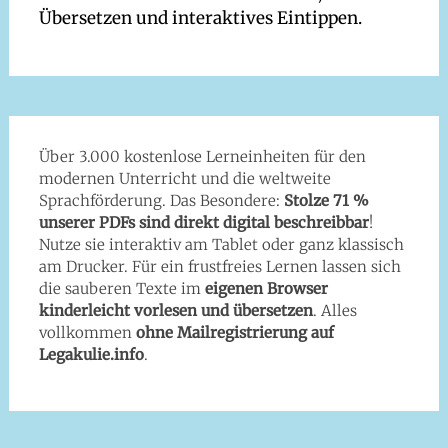
Übersetzen und interaktives Eintippen.
Über 3.000 kostenlose Lerneinheiten für den
modernen Unterricht und die weltweite
Sprachförderung. Das Besondere:
Stolze 71 %
unserer PDFs sind direkt digital beschreibbar
!
Nutze sie interaktiv am Tablet oder ganz klassisch
am Drucker. Für ein frustfreies Lernen lassen sich
die sauberen Texte im
eigenen Browser
kinderleicht vorlesen und übersetzen
. Alles
vollkommen
ohne Mailregistrierung auf
Legakulie.info
.