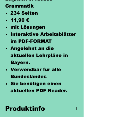
Grammatik
234 Seiten
11,90 €
mit Lösungen
Interaktive Arbeitsblätter
im PDF-FORMAT
Angelehnt an die
aktuellen Lehrpläne in
Bayern.
Verwendbar für alle
Bundesländer.
Sie benötigen einen
aktuellen PDF Reader.
Produktinfo