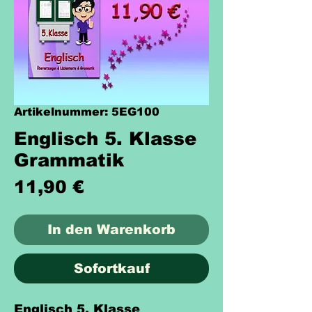
Artikelnummer: 5EG100
Englisch 5. Klasse
Grammatik
Preis
11,90 €
In den Warenkorb
Sofortkauf
Englisch 5. Klasse