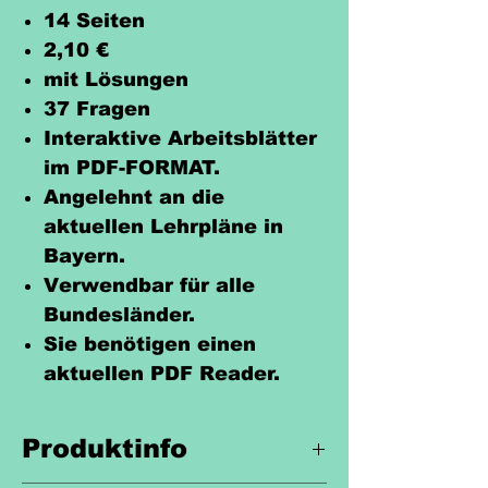
14 Seiten
2,10 €
mit Lösungen
37 Fragen
Interaktive Arbeitsblätter
im PDF-FORMAT.
Angelehnt an die
aktuellen Lehrpläne in
Bayern.
Verwendbar für alle
Bundesländer.
Sie benötigen einen
aktuellen PDF Reader.
Produktinfo