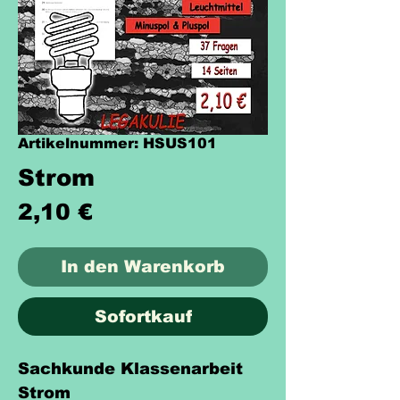
Artikelnummer: HSUS101
Strom
Preis
2,10 €
In den Warenkorb
Sofortkauf
Sachkunde Klassenarbeit
Strom