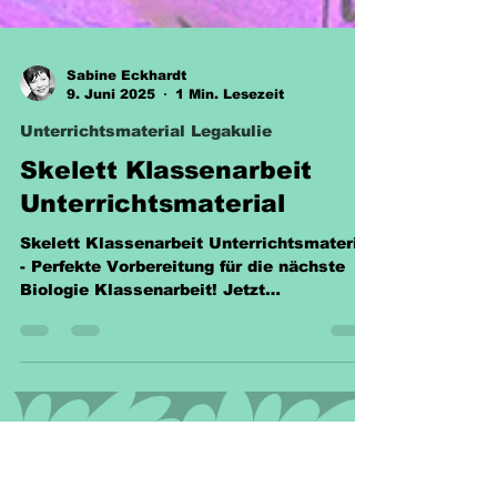
Sabine Eckhardt
9. Juni 2025
1 Min. Lesezeit
Unterrichtsmaterial Legakulie
Skelett Klassenarbeit
Unterrichtsmaterial
Skelett Klassenarbeit Unterrichtsmaterial
- Perfekte Vorbereitung für die nächste
Biologie Klassenarbeit! Jetzt
herunterladen für nur 2,40 €