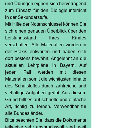
und Übungen eignen sich hervorragend 
zum Einsatz für den Biologieunterricht 
in der Sekundarstufe.
Mit Hilfe der Notenschlüssel können Sie 
sich einen genauen Überblick über den 
Leistungsstand Ihres Kindes 
verschaffen. Alle Materialien wurden in 
der Praxis entworfen und haben sich 
dort bestens bewährt. Angelehnt an die 
aktuellen Lehrpläne in Bayern. Auf 
jeden Fall werden mit diesen 
Materialien somit die wichtigsten Inhalte 
des Schulstoffes durch zahlreiche und 
vielfältige Aufgaben geübt. Aus diesem 
Grund hilft es auf schnelle und einfache 
Art, richtig zu lernen. Verwendbar für 
alle Bundesländer.
Bitte beachten Sie, dass die Dokumente 
teilweise sehr anspruchsvoll sind, weil 