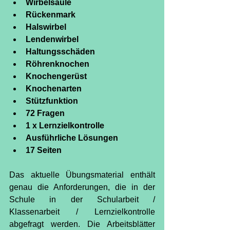
Wirbelsäule
Rückenmark
Halswirbel
Lendenwirbel
Haltungsschäden
Röhrenknochen
Knochengerüst
Knochenarten
Stützfunktion
72 Fragen
1 x Lernzielkontrolle
Ausführliche Lösungen
17 Seiten
Das aktuelle Übungsmaterial enthält 
genau die Anforderungen, die in der 
Schule in der Schularbeit / 
Klassenarbeit / Lernzielkontrolle 
abgefragt werden. Die Arbeitsblätter 