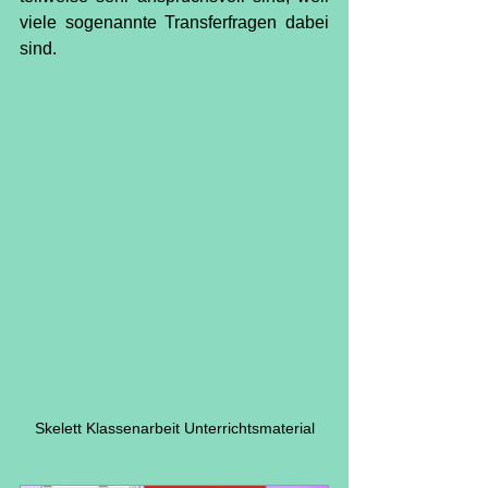
viele sogenannte Transferfragen dabei 
sind.
Skelett Klassenarbeit Unterrichtsmaterial