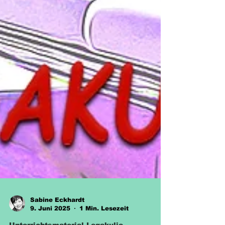
Sabine Eckhardt
9. Juni 2025
1 Min. Lesezeit