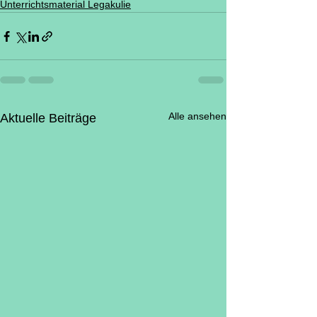
Unterrichtsmaterial Legakulie
Alle ansehen
Aktuelle Beiträge