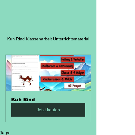
Kuh Rind Klassenarbeit Unterrichtsmaterial
Kuh Rind
Jetzt kaufen
Tags: