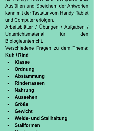
Ausfüllen und Speichern der Antworten 
kann mit der Tastatur vom Handy, Tablet 
und Computer erfolgen.
Arbeitsblätter / Übungen / Aufgaben / 
Unterrichtsmaterial für den 
Biologieunterricht.
Verschiedene Fragen zu dem Thema: 
Kuh / Rind
Klasse
Ordnung
Abstammung
Rinderrassen
Nahrung
Aussehen
Größe
Gewicht
Weide- und Stallhaltung
Stallformen