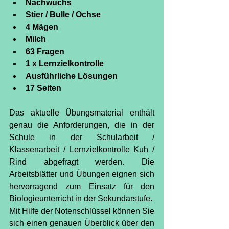
Nachwuchs
Stier / Bulle / Ochse
4 Mägen
Milch
63 Fragen
1 x Lernzielkontrolle
Ausführliche Lösungen
17 Seiten
Das aktuelle Übungsmaterial enthält 
genau die Anforderungen, die in der 
Schule in der Schularbeit / 
Klassenarbeit / Lernzielkontrolle Kuh / 
Rind abgefragt werden. Die 
Arbeitsblätter und Übungen eignen sich 
hervorragend zum Einsatz für den 
Biologieunterricht in der Sekundarstufe.
Mit Hilfe der Notenschlüssel können Sie 
sich einen genauen Überblick über den 