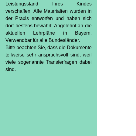
Leistungsstand Ihres Kindes 
verschaffen. Alle Materialien wurden in 
der Praxis entworfen und haben sich 
dort bestens bewährt. Angelehnt an die 
aktuellen Lehrpläne in Bayern. 
Verwendbar für alle Bundesländer.
Bitte beachten Sie, dass die Dokumente 
teilweise sehr anspruchsvoll sind, weil 
viele sogenannte Transferfragen dabei 
sind.