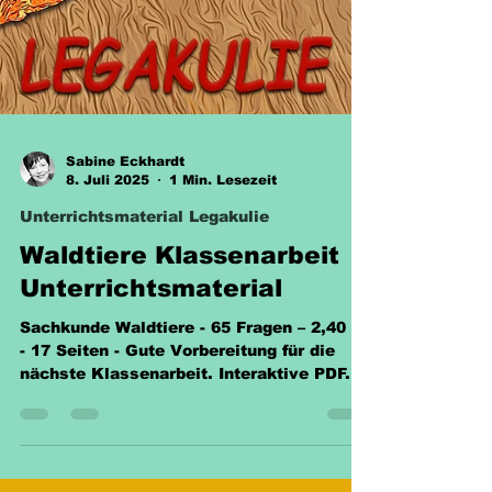
Sabine Eckhardt
8. Juli 2025
1 Min. Lesezeit
Unterrichtsmaterial Legakulie
Waldtiere Klassenarbeit
Unterrichtsmaterial
Sachkunde Waldtiere - 65 Fragen – 2,40 €
- 17 Seiten - Gute Vorbereitung für die