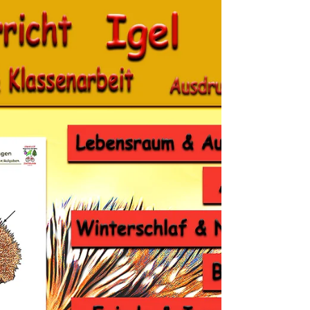
nächste Klassenarbeit. Interaktive PDF.