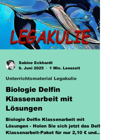
Sabine Eckhardt