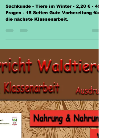
Tiere im Winter
Klassenarbeit
Unterrichtsmaterial
Sachkunde - Tiere im Winter - 2,20 € - 49
Fragen - 15 Seiten Gute Vorbereitung für
die nächste Klassenarbeit.