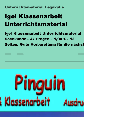
Sabine Eckhardt
8. Juli 2025
1 Min. Lesezeit
Unterrichtsmaterial Legakulie
Igel Klassenarbeit
Unterrichtsmaterial
Igel Klassenarbeit Unterrichtsmaterial
Sachkunde - 47 Fragen – 1,90 € - 12
Seiten. Gute Vorbereitung für die nächste
Klassenarbeit.