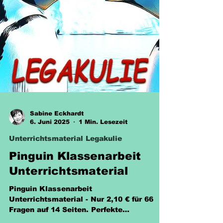
Sabine Eckhardt
6. Juni 2025
1 Min. Lesezeit