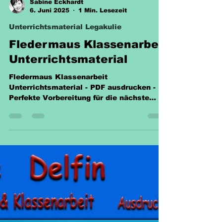
Sabine Eckhardt
6. Juni 2025
1 Min. Lesezeit
Unterrichtsmaterial Legakulie
Fledermaus Klassenarbeit
Unterrichtsmaterial
Fledermaus Klassenarbeit
Unterrichtsmaterial - PDF ausdrucken -
Perfekte Vorbereitung für die nächste
Prüfung. 2,10 € für 14 Seiten.