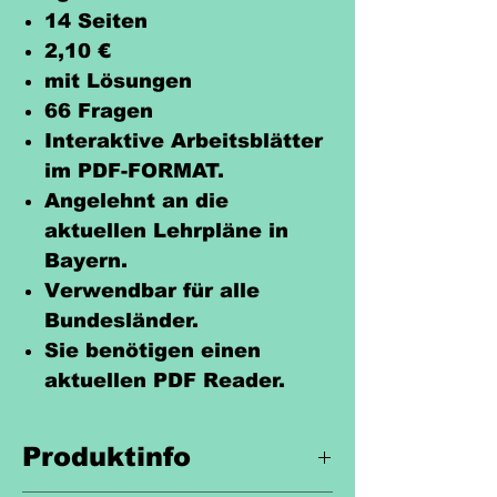
14 Seiten
2,10 €
mit Lösungen
66 Fragen
Interaktive Arbeitsblätter
im PDF-FORMAT.
Angelehnt an die
aktuellen Lehrpläne in
Bayern.
Verwendbar für alle
Bundesländer.
Sie benötigen einen
aktuellen PDF Reader.
Produktinfo