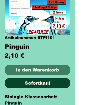
Artikelnummer: BTPI101
Pinguin
Preis
2,10 €
In den Warenkorb
Sofortkauf
Biologie Klassenarbeit
Pinguin