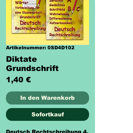
Artikelnummer: 0SD4D102
Diktate
Grundschrift
Preis
1,40 €
In den Warenkorb
Sofortkauf
Deutsch Rechtschreibung 4.