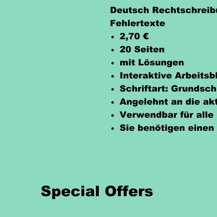
Deutsch Rechtschreibu
Fehlertexte
2,70 €
20 Seiten
mit Lösungen
Interaktive Arbeits
Schriftart: Grundsch
Angelehnt an die ak
Verwendbar für alle
Sie benötigen einen
Special Offers