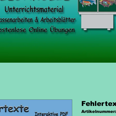
Fehlerte
Artikelnummer