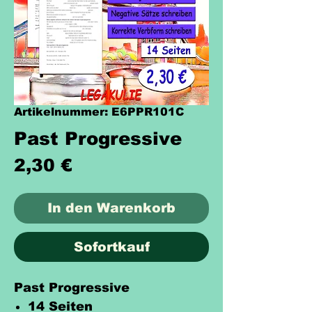
Artikelnummer: E6PPR101C
Past Progressive
Preis
2,30 €
In den Warenkorb
Sofortkauf
Past Progressive
14 Seiten