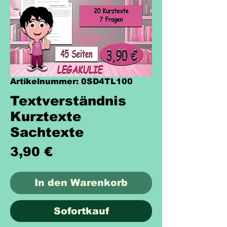
Artikelnummer: 0SD4TL100
Textverständnis
Kurztexte
Sachtexte
Preis
3,90 €
In den Warenkorb
Sofortkauf