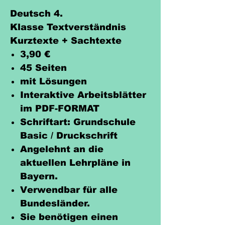
Deutsch 4.
Klasse Textverständnis
Kurztexte + Sachtexte
3,90 €
45 Seiten
mit Lösungen
Interaktive Arbeitsblätter
im PDF-FORMAT
Schriftart: Grundschule
Basic / Druckschrift
Angelehnt an die
aktuellen Lehrpläne in
Bayern.
Verwendbar für alle
Bundesländer.
Sie benötigen einen